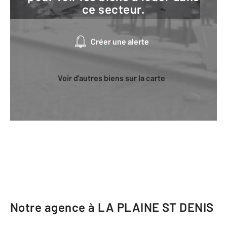
ce secteur.
Créer une alerte
Voir d'autres biens sur la carte
Notre agence à LA PLAINE ST DENIS