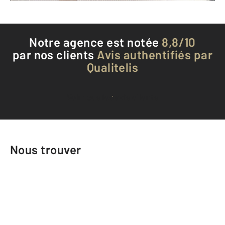
Notre agence est notée
8,8/10
par nos clients
Avis authentifiés par
Qualitelis
Voir tous les avis clients
Nous trouver