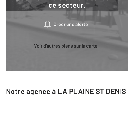
ce secteur.
Créer une alerte
Voir d'autres biens sur la carte
Notre agence à LA PLAINE ST DENIS