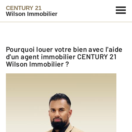
CENTURY 21
Wilson Immobilier
Pourquoi louer votre bien avec l'aide
d'un agent immobilier
CENTURY 21
Wilson Immobilier
?