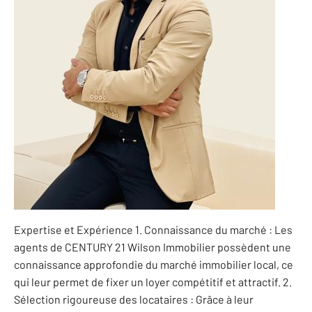
Expertise et Expérience 1. Connaissance du marché : Les
agents de CENTURY 21 Wilson Immobilier possèdent une
connaissance approfondie du marché immobilier local, ce
qui leur permet de fixer un loyer compétitif et attractif. 2.
Sélection rigoureuse des locataires : Grâce à leur