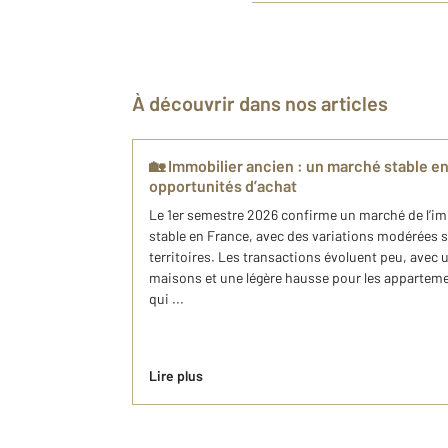
À découvrir dans nos articles
🏡 Immobilier ancien : un marché stable en
opportunités d’achat
Le 1er semestre 2026 confirme un marché de l’i
stable en France, avec des variations modérées se
territoires. Les transactions évoluent peu, avec 
maisons et une légère hausse pour les apparteme
qui ...
Lire plus