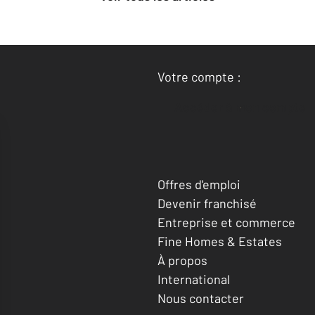
Votre compte :
Accéder à mon compte
Offres d'emploi
Devenir franchisé
Entreprise et commerce
Fine Homes & Estates
À propos
International
Nous contacter