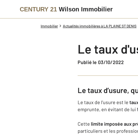
CENTURY 21
Wilson Immobilier
Immobilier
Actualités immobilières à LA PLAINE ST DENIS
Le taux d'
Publié le 03/10/2022
Le taux d’usure, qu
Le taux de l’usure est le
tau
emprunte, en évitant de lui 
Cette
limite imposée aux p
particuliers et les professi