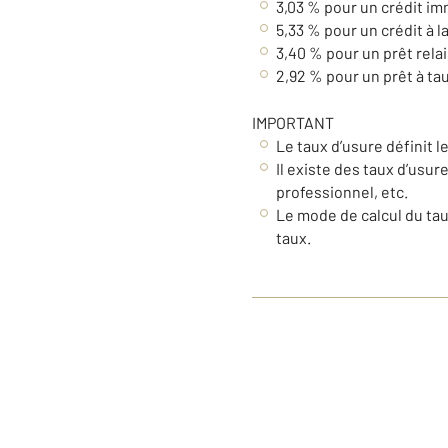
3,03 % pour un crédit im
5,33 % pour un crédit à 
3,40 % pour un prêt relai
2,92 % pour un prêt à tau
IMPORTANT
Le taux d’usure définit
Il existe des taux d’usur
professionnel, etc.
Le mode de calcul du tau
taux.