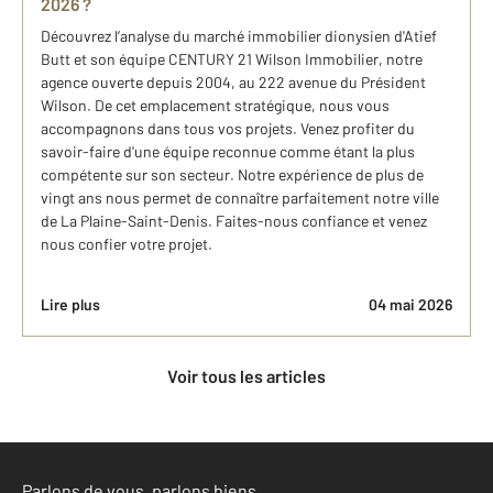
2026 ?​
Découvrez l’analyse du marché ​immobilier dionysien d'Atief
Butt et son équipe CENTURY 21 Wilson Immobilier, notre
agence ouverte depuis 2004, au 222 avenue du Président
Wilson. De cet emplacement stratégique, nous vous
accompagnons dans tous vos projets. Venez profiter du
savoir-faire d'une équipe reconnue comme étant la plus
compétente sur son secteur. Notre expérience de plus de
vingt ans nous permet de connaître parfaitement notre ville
de La Plaine-Saint-Denis. Faites-nous confiance et venez
nous confier votre projet.
Lire plus
04 mai 2026
Voir tous les articles
Parlons de vous, parlons biens