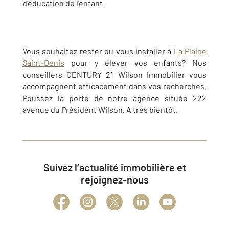
d’éducation de l’enfant.
Vous souhaitez rester ou vous installer à
La Plaine
Saint-Denis
pour y élever vos enfants? Nos
conseillers CENTURY 21 Wilson Immobilier vous
accompagnent efficacement dans vos recherches.
Poussez la porte de notre agence située 222
avenue du Président Wilson. A très bientôt.
Suivez l’actualité immobilière et
rejoignez-nous