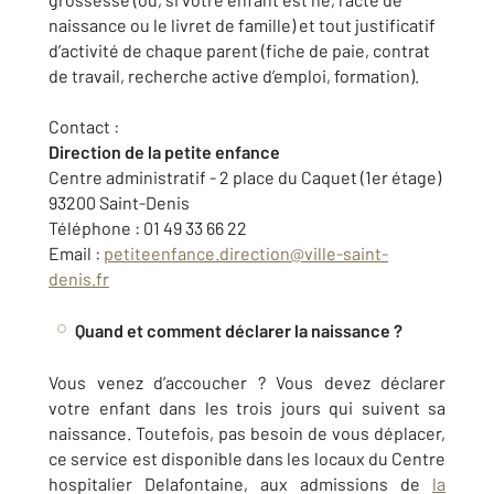
naissance ou le livret de famille) et tout justificatif
d’activité de chaque parent (fiche de paie, contrat
de travail, recherche active d’emploi, formation).
Contact :
Direction de la petite enfance
Centre administratif - 2 place du Caquet (1er étage)
93200 Saint-Denis
Téléphone : 01 49 33 66 22
Email :
petiteenfance.direction@ville-saint-
denis.fr
Quand et comment déclarer la naissance ?
Vous venez d’accoucher ? Vous devez déclarer
votre enfant dans les trois jours qui suivent sa
naissance. Toutefois, pas besoin de vous déplacer,
ce service est disponible dans les locaux du Centre
hospitalier Delafontaine, aux admissions de
la