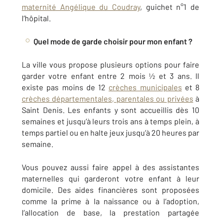
maternité Angélique du Coudray
, guichet n°1 de
l’hôpital.
Quel mode de garde choisir pour mon enfant ?
La ville vous propose plusieurs options pour faire
garder votre enfant entre 2 mois ½ et 3 ans. Il
existe pas moins de 12
crèches municipales
et 8
crèches départementales, parentales ou privées
à
Saint Denis. Les enfants y sont accueillis dès 10
semaines et jusqu’à leurs trois ans à temps plein, à
temps partiel ou en halte jeux jusqu’à 20 heures par
semaine.
Vous pouvez aussi faire appel à des assistantes
maternelles qui garderont votre enfant à leur
domicile. Des aides financières sont proposées
comme la prime à la naissance ou à l’adoption,
l’allocation de base, la prestation partagée