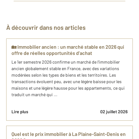
À découvrir dans nos articles
🏡 Immobilier ancien : un marché stable en 2026 qui
offre de réelles opportunités d’achat
Le 1er semestre 2026 confirme un marché de l’immobilier
ancien globalement stable en France, avec des variations
modérées selon les types de biens et les territoires. Les
transactions évoluent peu, avec une légère baisse pour les
maisons et une légère hausse pour les appartements, ce qui
traduit un marché qui ...
Lire plus
02 juillet 2026
Quel est le prix immobilier à La Plaine-Saint-Denis en