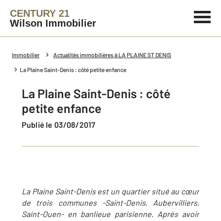
CENTURY 21
Wilson Immobilier
Immobilier
Actualités immobilières à LA PLAINE ST DENIS
La Plaine Saint-Denis : côté petite enfance
La Plaine Saint-Denis : côté
petite enfance
Publié le 03/08/2017
La Plaine Saint-Denis est un quartier situé au cœur
de trois communes -Saint-Denis, Aubervilliers,
Saint-Ouen- en banlieue parisienne. Après avoir