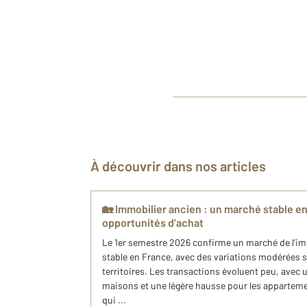
À découvrir dans nos articles
🏡 Immobilier ancien : un marché stable en
opportunités d’achat
Le 1er semestre 2026 confirme un marché de l’i
stable en France, avec des variations modérées se
territoires. Les transactions évoluent peu, avec 
maisons et une légère hausse pour les apparteme
qui ...