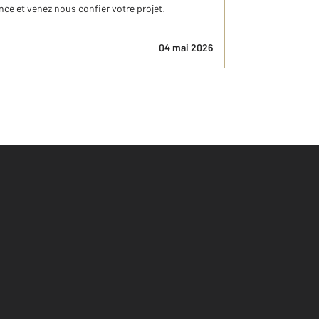
ce et venez nous confier votre projet.
04 mai 2026