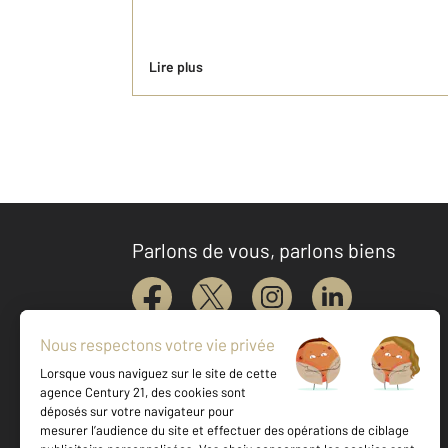
Lire plus
Parlons de vous, parlons biens