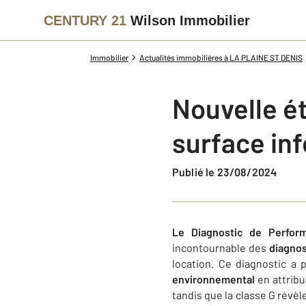
CENTURY 21
Wilson Immobilier
Immobilier
Actualités immobilières à LA PLAINE ST DENIS
Nouvelle ét
surface inf
Publié le 23/08/2024
Le Diagnostic de Perfor
incontournable des
diagnos
location. Ce diagnostic a 
environnemental
en attribu
tandis que la classe G rév