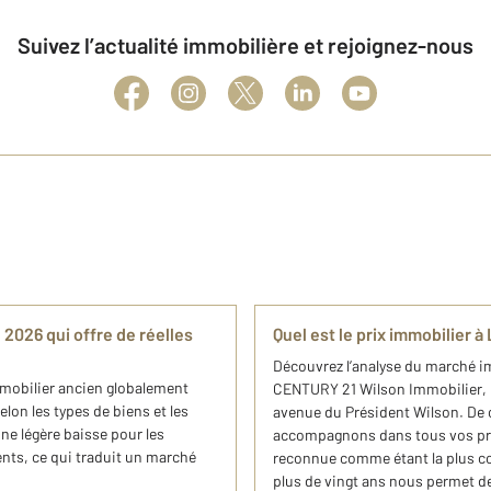
Suivez l’actualité immobilière et rejoignez-nous
 2026 qui offre de réelles
Quel est le prix immobilier à
Découvrez l’analyse du marché ​i
mmobilier ancien globalement
CENTURY 21 Wilson Immobilier, 
lon les types de biens et les
avenue du Président Wilson. De
une légère baisse pour les
accompagnons dans tous vos proj
nts, ce qui traduit un marché
reconnue comme étant la plus c
plus de vingt ans nous permet de